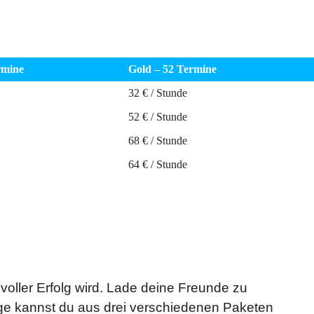
rmine
Gold – 52 Termine
32 € / Stunde
52 € / Stunde
68 € / Stunde
64 € / Stunde
voller Erfolg wird. Lade deine Freunde zu
ge kannst du aus drei verschiedenen Paketen