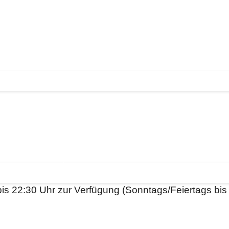
bis 22:30 Uhr zur Verfügung (Sonntags/Feiertags bis 