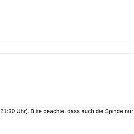
21:30 Uhr). Bitte beachte, dass auch die Spinde nur