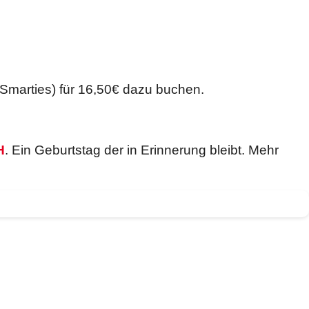
Smarties) für 16,50€ dazu buchen.
H
. Ein Geburtstag der in Erinnerung bleibt. Mehr