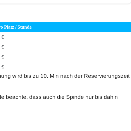
o Platz / Stunde
 €
 €
 €
 €
ung wird bis zu 10. Min nach der Reservierungszeit
tte beachte, dass auch die Spinde nur bis dahin