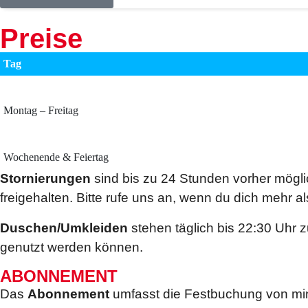
Preise
Tag
Montag – Freitag
Wochenende & Feiertag
Stornierungen
sind bis zu 24 Stunden vorher mögli
freigehalten. Bitte rufe uns an, wenn du dich mehr a
Duschen/Umkleiden
stehen täglich bis 22:30 Uhr z
genutzt werden können.
ABONNEMENT
Das
Abonnement
umfasst die Festbuchung von mi