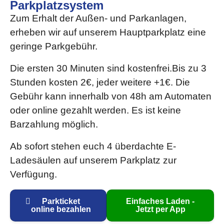
Parkplatzsystem
Zum Erhalt der Außen- und Parkanlagen,
erheben wir auf unserem Hauptparkplatz eine
geringe Parkgebühr.
Die ersten 30 Minuten sind kostenfrei.Bis zu 3
Stunden kosten 2€, jeder weitere +1€. Die
Gebühr kann innerhalb von 48h am Automaten
oder online gezahlt werden. Es ist keine
Barzahlung möglich.
Ab sofort stehen euch 4 überdachte E-
Ladesäulen auf unserem Parkplatz zur
Verfügung.
Parkticket
Einfaches Laden -
online bezahlen
Jetzt per App