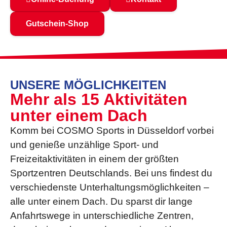
Gutschein-Shop
UNSERE MÖGLICHKEITEN
Mehr als 15 Aktivitäten
unter einem Dach
Komm bei COSMO Sports in Düsseldorf vorbei
und genieße unzählige Sport- und
Freizeitaktivitäten in einem der größten
Sportzentren Deutschlands. Bei uns findest du
verschiedenste Unterhaltungs­möglichkeiten –
alle unter einem Dach. Du sparst dir lange
Anfahrtswege in unterschiedliche Zentren,