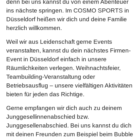
denn bei uns kannst du von einem Abenteuer
ins nächste springen. Im COSMO SPORTS in
Düsseldorf heißen wir dich und deine Familie
herzlich willkommen.
Weil wir aus Leidenschaft gerne Events
veranstalten, kannst du dein nächstes Firmen-
Event in Düsseldorf einfach in unsere
Räumlichkeiten verlegen. Weihnachtsfeier,
Teambuilding-Veranstaltung oder
Betriebsausflug – unsere vielfältigen Aktivitäten
bieten für jeden das Richtige.
Gerne empfangen wir dich auch zu deinem
Junggesellinnenabschied bzw.
Junggesellenabschied. Bei uns kannst du dich
mit deinen Freunden zum Beispiel beim Bubble