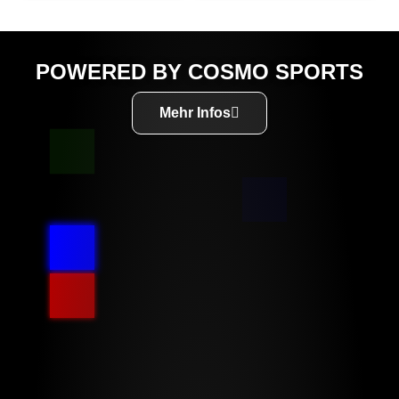
POWERED BY COSMO SPORTS
Mehr Infos