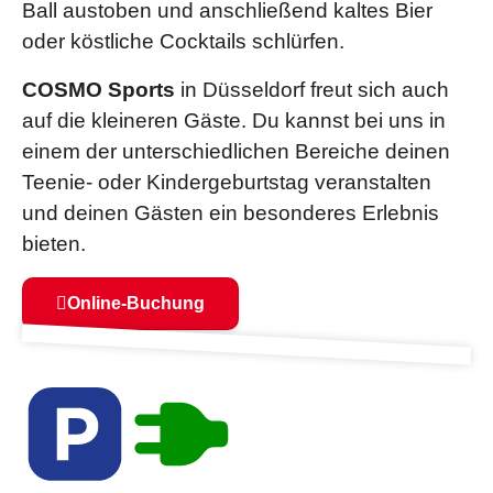
Ball austoben und anschließend kaltes Bier
oder köstliche Cocktails schlürfen.
COSMO Sports
in Düsseldorf freut sich auch
auf die kleineren Gäste. Du kannst bei uns in
einem der unterschiedlichen Bereiche deinen
Teenie- oder Kindergeburtstag veranstalten
und deinen Gästen ein besonderes Erlebnis
bieten.
Online-Buchung